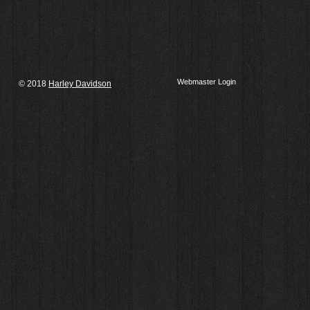
Webmaster Login
© 2018
Harley Davidson